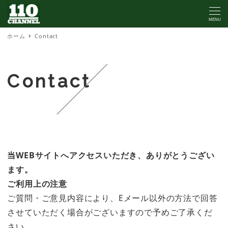
MENU
ホーム
Contact
Contact
当WEBサイトへアクセスいただき、ありがとうござい
ます。
ご利用上の注意
ご質問・ご意見内容により、Eメール以外の方法で回答
させていただく場合がございますので予めご了承くだ
さい。