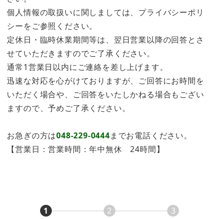
個人情報の取扱いに関しましては、プライバシーポリ
シーをご参照ください。
定休日・臨時休業期間等は、翌日営業以降の回答とさ
せていただきますのでご了承ください。
通常1営業日以内にご連絡を差し上げます。
迅速な対応を心がけておりますが、ご回答にお時間を
いただく場合や、ご回答をいたしかねる場合もござい
ますので、予めご了承ください。
お急ぎの方は
048-229-0444
までお電話ください。
【営業日：営業時間：年中無休 24時間】
1
2
3