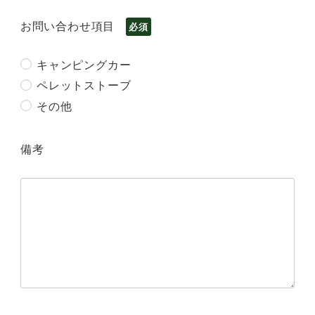
お問い合わせ項目
必須
キャンピングカー
ペレットストーブ
その他
備考